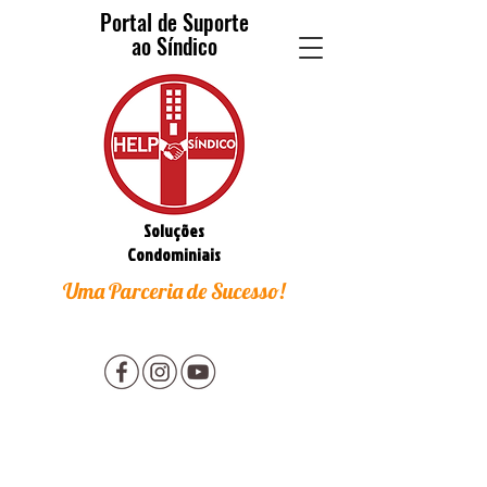
Portal de Suporte
ao Síndico
Soluções
Condominiais
Uma Parceria de Sucesso!