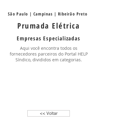
São Paulo | Campinas | Ribeirão Preto
Prumada Elétrica
Empresas Especializadas
Aqui você encontra todos os
fornecedores parceiros do Portal HELP
Síndico, divididos em categorias.
<< Voltar