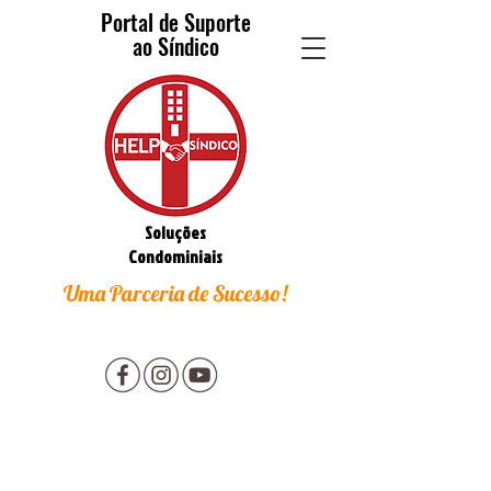
Portal de Suporte
ao Síndico
Soluções
Condominiais
Uma Parceria de Sucesso!