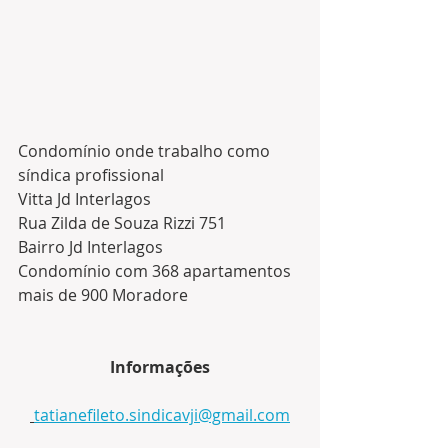
Condomínio onde trabalho como 
síndica profissional 
Vitta Jd Interlagos
Rua Zilda de Souza Rizzi 751
Bairro Jd Interlagos
Condomínio com 368 apartamentos 
mais de 900 Moradore
Informações
tatianefileto.sindicavji@gmail.com