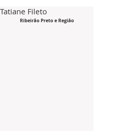
Tatiane Fileto
Ribeirão Preto e Região