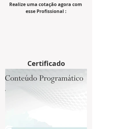
Realize uma cotação agora com 
esse Profissional :
Certificado