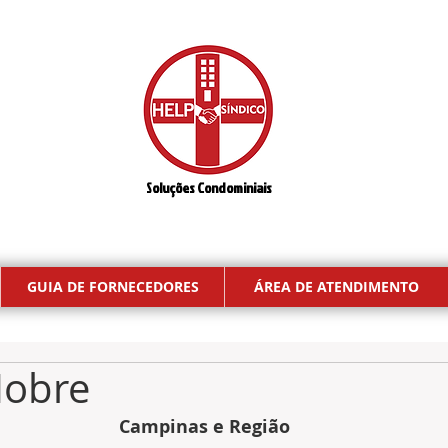
Soluções Condominiais
GUIA DE FORNECEDORES
ÁREA DE ATENDIMENTO
Nobre
Campinas e Região