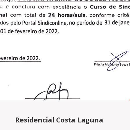
Residencial Costa Laguna