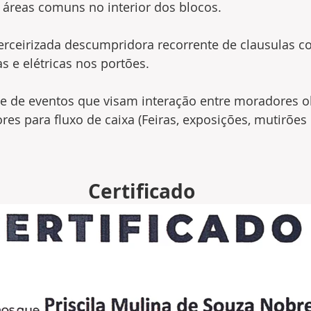
 áreas comuns no interior dos blocos.
rceirizada descumpridora recorrente de clausulas co
 e elétricas nos portões.
te de eventos que visam interação entre moradores o
res para fluxo de caixa (Feiras, exposições, mutirões 
Certificado