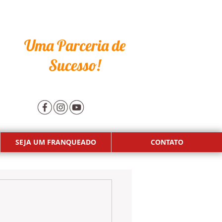
Uma Parceria de
Sucesso!
SEJA UM FRANQUEADO
CONTATO