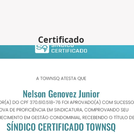
Certificado