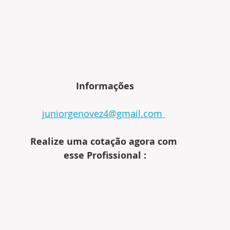
Informações
juniorgenovez4@gmail.com 
Realize uma cotação agora com 
esse Profissional :