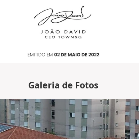
Galeria de Fotos