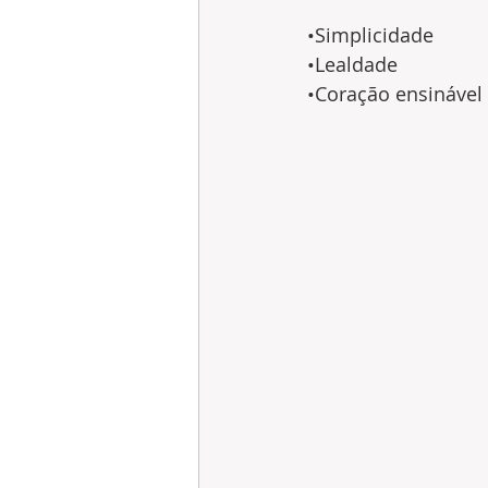
•Simplicidade 
•Lealdade
•Coração ensinável