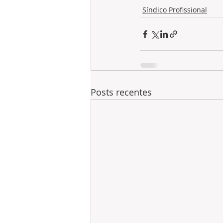
Síndico Profissional
Posts recentes