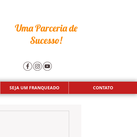
Uma Parceria de
Sucesso!
SEJA UM FRANQUEADO
CONTATO