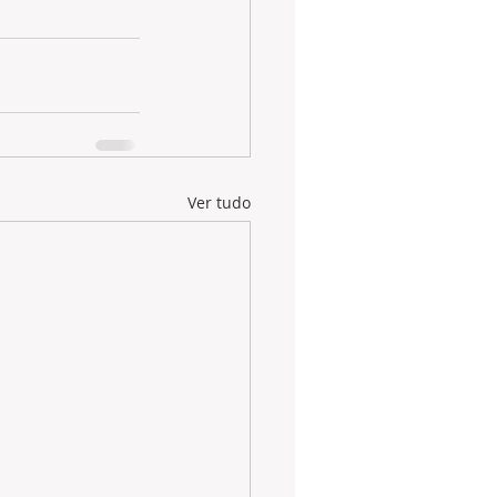
Ver tudo