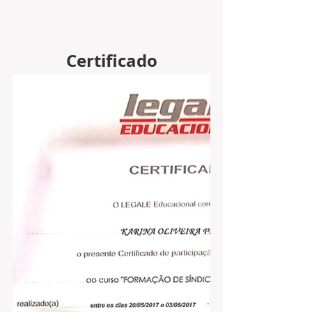
Certificado