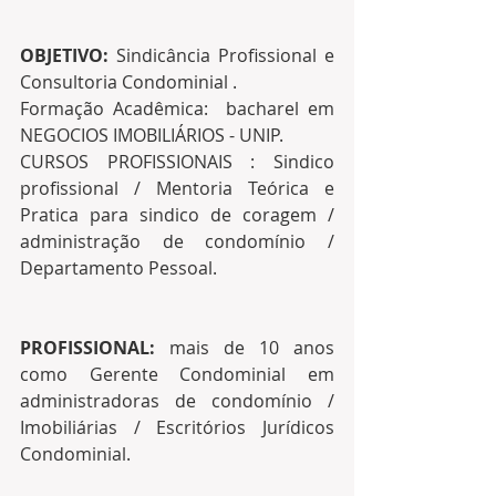
OBJETIVO:
 Sindicância Profissional e 
Consultoria Condominial . 
Formação Acadêmica:  bacharel em 
NEGOCIOS IMOBILIÁRIOS - UNIP. 
CURSOS PROFISSIONAIS : Sindico 
profissional / Mentoria Teórica e 
Pratica para sindico de coragem / 
administração de condomínio /  
Departamento Pessoal. 
PROFISSIONAL: 
mais de 10 anos 
como Gerente Condominial em 
administradoras de condomínio / 
Imobiliárias / Escritórios Jurídicos 
Condominial.