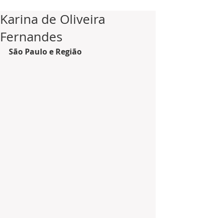
Karina de Oliveira
Fernandes
São Paulo e Região