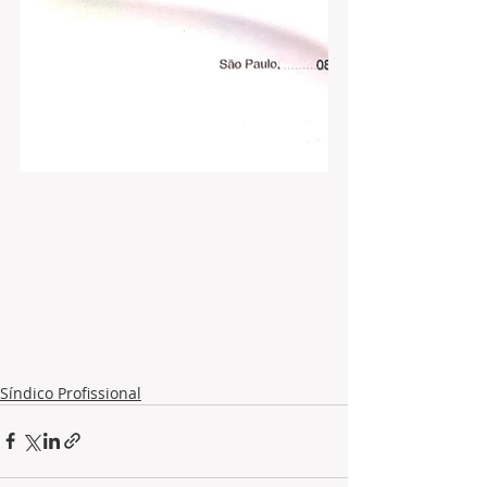
Síndico Profissional