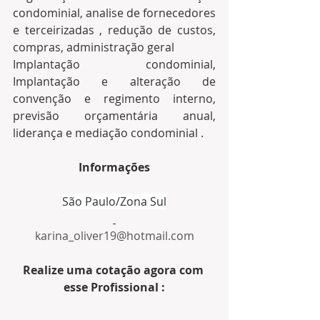
condominial, analise de fornecedores 
e terceirizadas , redução de custos, 
compras, administração geral 
Implantação condominial, 
Implantação e alteração de 
convenção e regimento interno, 
previsão orçamentária anual,  
liderança e mediação condominial .
Informações
São Paulo/Zona Sul
karina_oliver19@hotmail.com
Realize uma cotação agora com 
esse Profissional :