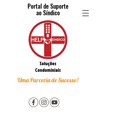
Portal de Suporte
ao Síndico
Soluções
Condominiais
Uma Parceria de Sucesso!