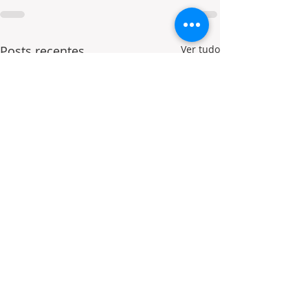
Posts recentes
Ver tudo