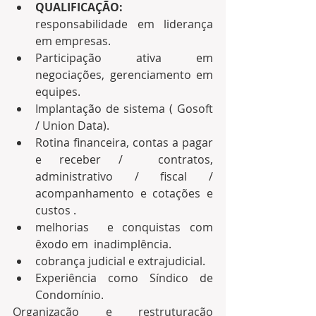
QUALIFICAÇÃO: 
responsabilidade em liderança 
em empresas.   
Participação ativa em 
negociações, gerenciamento em 
equipes. 
Implantação de sistema ( Gosoft 
/ Union Data).
Rotina financeira, contas a pagar 
e receber /  contratos, 
administrativo / fiscal / 
acompanhamento e cotações e 
custos . 
melhorias  e conquistas com 
êxodo em  inadimplência. 
cobrança judicial e extrajudicial.
Experiência como Síndico de 
Condomínio. 
Organização e restruturação 