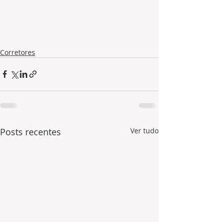
Corretores
Posts recentes
Ver tudo