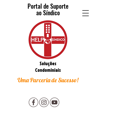
Portal de Suporte
ao Síndico
Soluções
Condominiais
Uma Parceria de Sucesso!