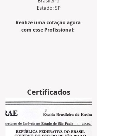
Brasileiro
Estado: SP
Realize uma cotação agora 
com esse Profissional: 
Certificados