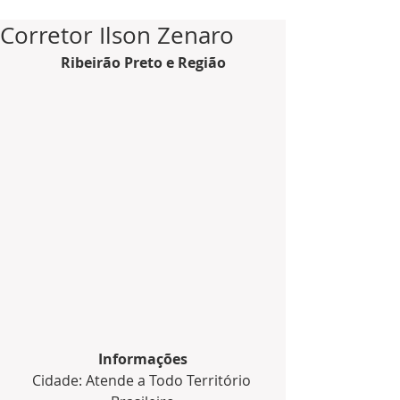
Corretor Ilson Zenaro
Ribeirão Preto e Região
Informações
Cidade: Atende a Todo Território 