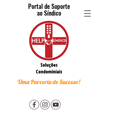
Portal de Suporte
ao Síndico
Soluções
Condominiais
Uma Parceria de Sucesso!