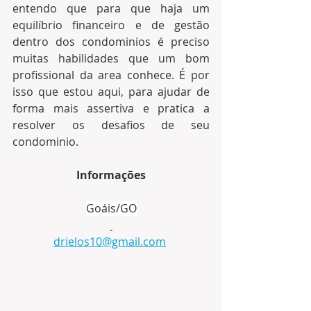
entendo que para que haja um 
equilíbrio financeiro e de gestão  
dentro dos condominios é preciso 
muitas habilidades que um bom 
profissional da area conhece. É por 
isso que estou aqui, para ajudar de 
forma mais assertiva e pratica a 
resolver os desafios de seu 
condominio.
Informações
Goáis/GO
drielos10@gmail.com