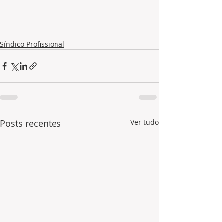
Síndico Profissional
Posts recentes
Ver tudo