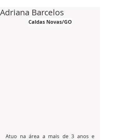
Adriana Barcelos
Caldas Novas/GO
Atuo na área a mais de 3 anos e 