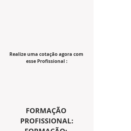
Realize uma cotação agora com 
esse Profissional :
FORMAÇÃO 
PROFISSIONAL:
FORMAÇÃO: 