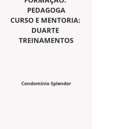
PEDAGOGA
CURSO E MENTORIA: 
DUARTE 
TREINAMENTOS
Condomínio Splendor