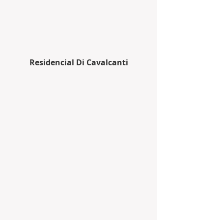
Residencial Di Cavalcanti