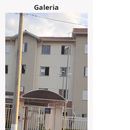
Galeria