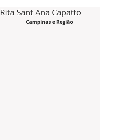
Rita Sant Ana Capatto
Campinas e Região 