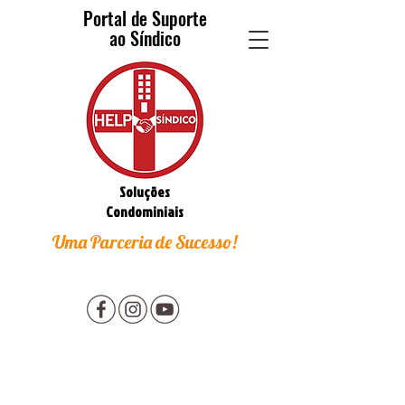
Portal de Suporte
ao Síndico
Soluções
Condominiais
Uma Parceria de Sucesso!