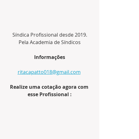
Síndica Profissional desde 2019.
Pela Academia de Síndicos
Informações
ritacapatto018@gmail.com
Realize uma cotação agora com 
esse Profissional :