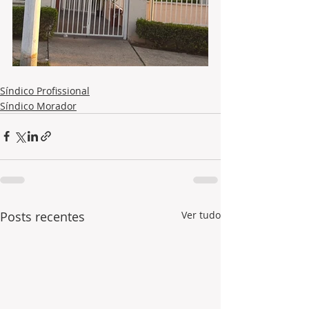
Síndico Profissional
Síndico Morador
Posts recentes
Ver tudo