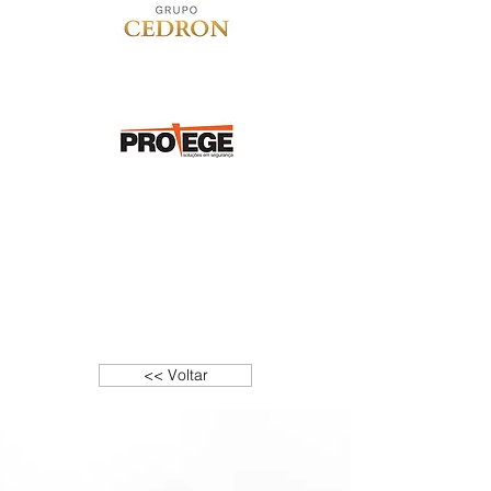
<< Voltar