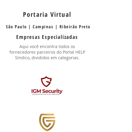
Portaria Virtual
São Paulo | Campinas | Ribeirão Preto
Empresas Especializadas
Aqui você encontra todos os
fornecedores parceiros do Portal HELP
Síndico, divididos em categorias.