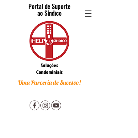
Portal de Suporte
ao Síndico
Soluções
Condominiais
Uma Parceria de Sucesso!