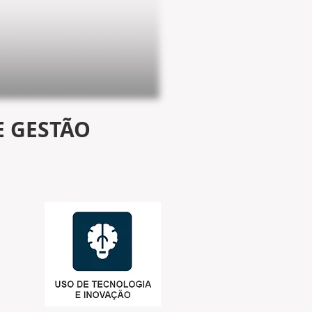
E GESTÃO