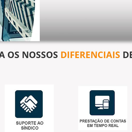
A OS NOSSOS
DIFERENCIAIS
D