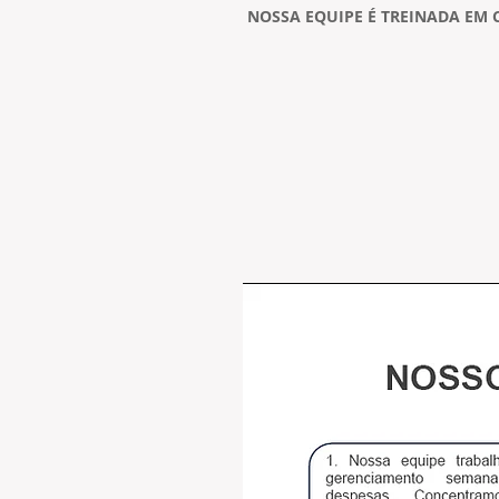
NOSSA EQUIPE É TREINADA EM