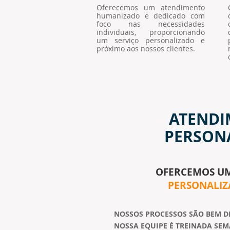
Oferecemos um atendimento
humanizado e dedicado com
foco nas necessidades
individuais, proporcionando
um serviço personalizado e
próximo aos nossos clientes.
ATENDI
PERSON
OFERCEMOS U
PERSONALI
NOSSOS PROCESSOS SÃO BEM D
NOSSA EQUIPE É TREINADA SE