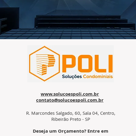
www.solucoespoli.com.br
contato@solucoespoli.com.br
R. Marcondes Salgado, 60, Sala 04, Centro,
Ribeirão Preto - SP
Deseja um Orçamento? Entre em