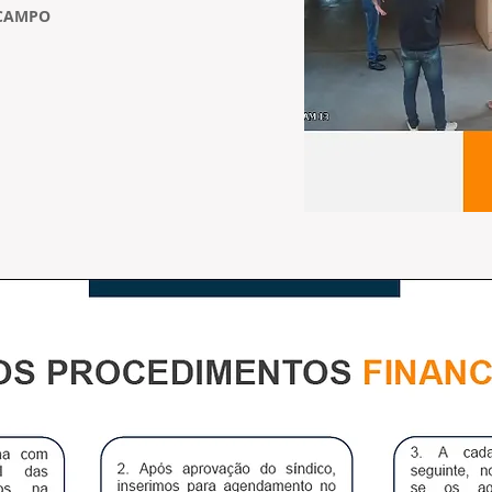
 CAMPO