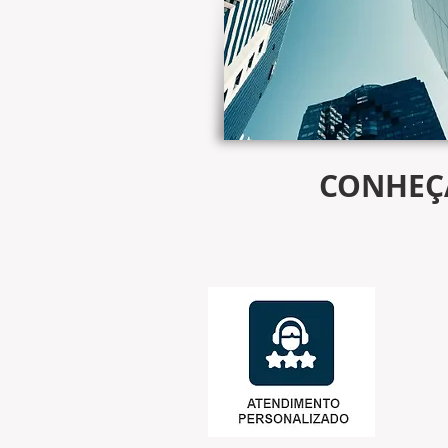
CONHEÇ