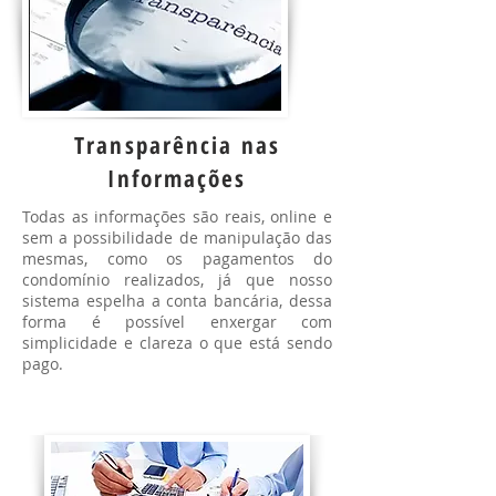
Transparência nas
Informações
Todas as informações são reais, online e
sem a possibilidade de manipulação das
mesmas, como os pagamentos do
condomínio realizados, já que nosso
sistema espelha a conta bancária, dessa
forma é possível enxergar com
simplicidade e clareza o que está sendo
pago.
Contabilidade