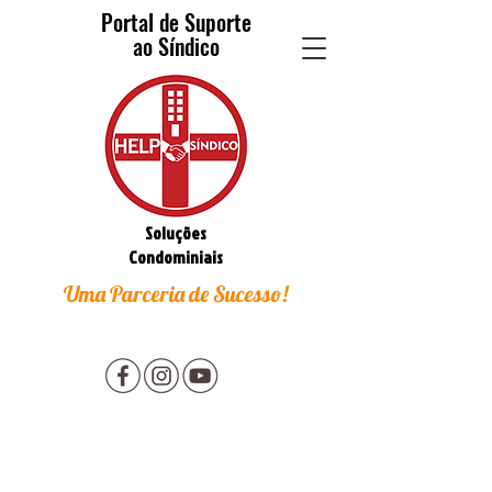
Portal de Suporte
ao Síndico
Soluções
Condominiais
Uma Parceria de Sucesso!