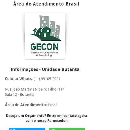
Área de Atendimento Brasil
Informações - Unidade Butantã
Celular Whats:
(11) 99105-3921
Rua João Martins Ribeiro Filho, 114
Sala 12 - Butantã
Área de Atendimento:
Brasil
Deseja um Orçamento? Entre em contato agora
com o nosso Fornecedor: