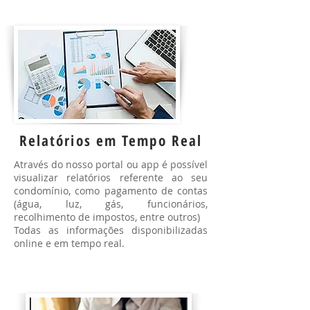
Relatórios em Tempo Real
Através do nosso portal ou app é possível
visualizar relatórios referente ao seu
condomínio, como pagamento de contas
(água, luz, gás, funcionários,
recolhimento de impostos, entre outros)
Todas as informações disponibilizadas
online e em tempo real.
Financeiro e Controle de
Pagamentos