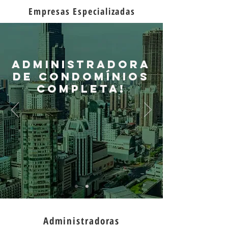
Empresas Especializadas
Administradora
de Condomínios
completa!
Administradoras