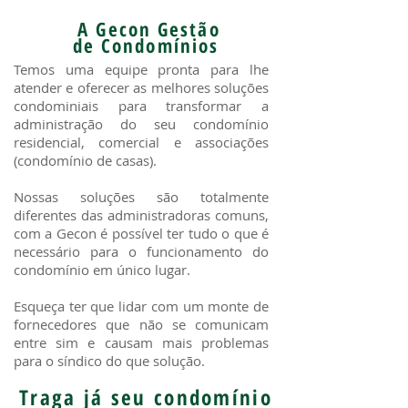
A Gecon Gestão
de Condomínios
Temos uma equipe pronta para lhe
atender e oferecer as melhores soluções
condominiais para transformar a
administração do seu condomínio
residencial, comercial e associações
(condomínio de casas).
Nossas soluções são totalmente
diferentes das administradoras comuns,
com a Gecon é possível ter tudo o que é
necessário para o funcionamento do
condomínio em único lugar.
Esqueça ter que lidar com um monte de
fornecedores que não se comunicam
entre sim e causam mais problemas
para o síndico do que solução.
Traga já seu condomínio