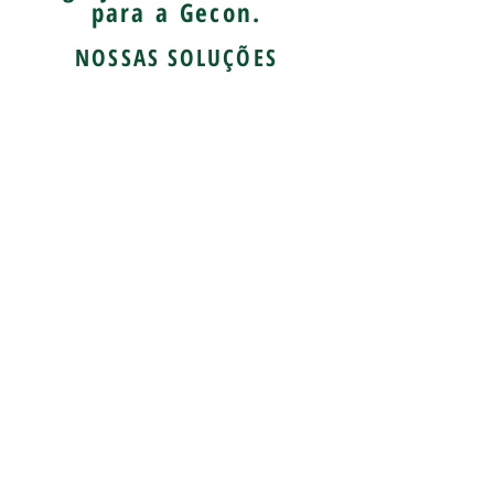
para a Gecon.
NOSSAS SOLUÇÕES