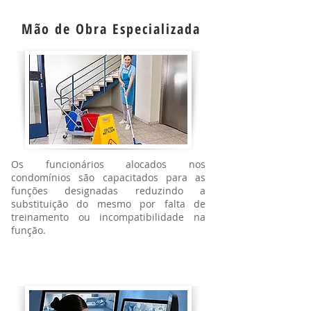
Mão de Obra Especializada
Os funcionários alocados nos
condomínios são capacitados para as
funções designadas reduzindo a
substituição do mesmo por falta de
treinamento ou incompatibilidade na
função.
Portaria Virtual