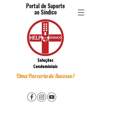
Portal de Suporte
ao Síndico
Soluções
Condominiais
Uma Parceria de Sucesso!