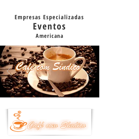
Empresas Especializadas
Eventos
Americana