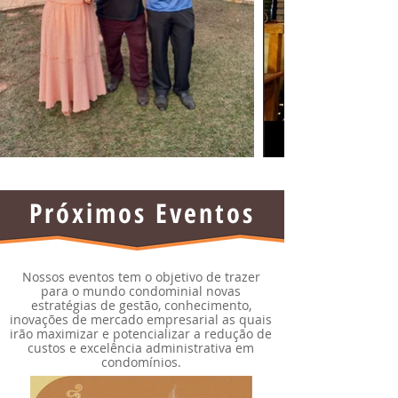
Próximos Eventos
Nossos eventos tem o objetivo de trazer
para o mundo condominial novas
estratégias de gestão, conhecimento,
inovações de mercado empresarial as quais
irão maximizar e potencializar a redução de
custos e excelência administrativa em
condomínios.