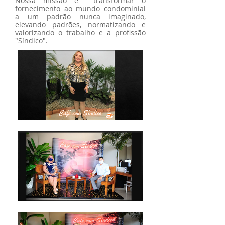
Nossa missão é transformar o
fornecimento ao mundo condominial
a um padrão nunca imaginado,
elevando padrões, normatizando e
valorizando o trabalho e a profissão
"Síndico".