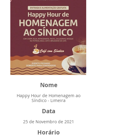
Nome
Happy Hour de Homenagem ao
Síndico - Limeira
Data
25 de Novembro de 2021
Horário